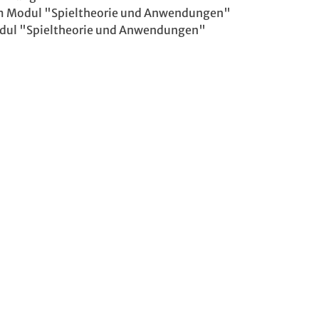
 Modul "Spieltheorie und Anwendungen"
ul "Spieltheorie und Anwendungen"