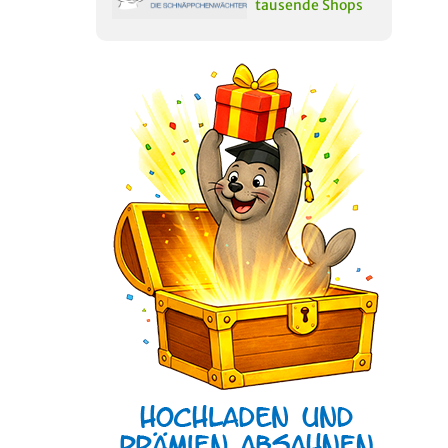
tausende Shops