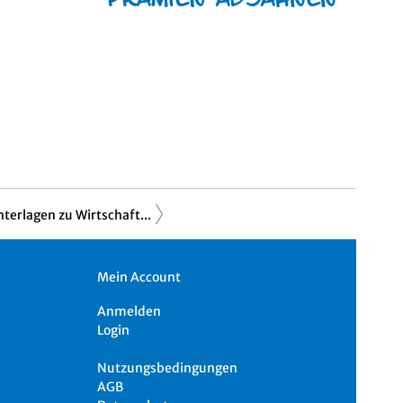
terlagen zu Wirtschaft...
Mein Account
Anmelden
Login
Nutzungsbedingungen
AGB