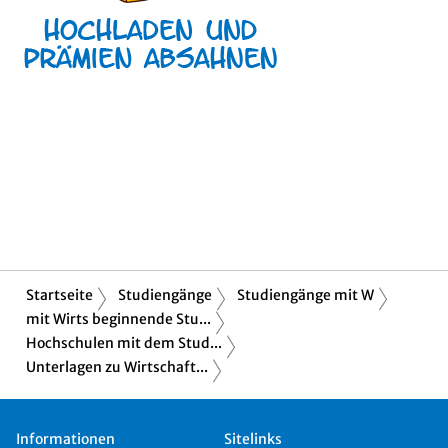
Startseite
Studiengänge
Studiengänge mit W
mit Wirts beginnende Stu...
Hochschulen mit dem Stud...
Unterlagen zu Wirtschaft...
Informationen
Sitelinks