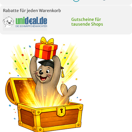
Rabatte für jeden Warenkorb
Gutscheine für
tausende Shops