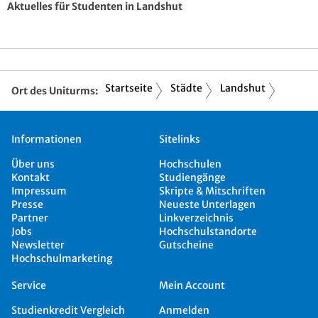
Aktuelles für Studenten in Landshut
Startseite
Städte
Landshut
Ort des Uniturms:
Informationen
Sitelinks
Über uns
Hochschulen
Kontakt
Studiengänge
Impressum
Skripte & Mitschriften
Presse
Neueste Unterlagen
Partner
Linkverzeichnis
Jobs
Hochschulstandorte
Newsletter
Gutscheine
Hochschulmarketing
Service
Mein Account
Studienkredit Vergleich
Anmelden