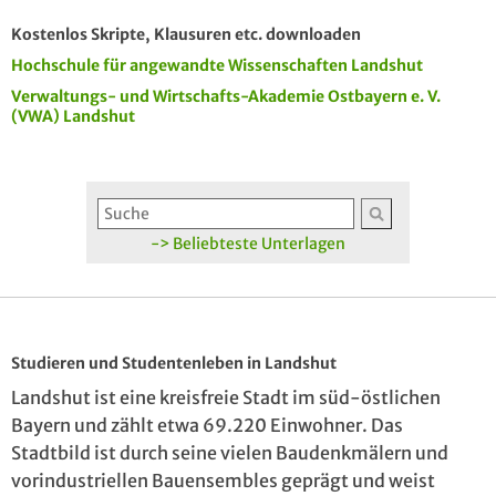
Kostenlos Skripte, Klausuren etc. downloaden
Hochschule für angewandte Wissenschaften Landshut
Verwaltungs- und Wirtschafts-Akademie Ostbayern e. V.
(VWA) Landshut
-> Beliebteste Unterlagen
Studieren und Studentenleben in Landshut
Landshut ist eine kreisfreie Stadt im süd-östlichen
Bayern und zählt etwa 69.220 Einwohner. Das
Stadtbild ist durch seine vielen Baudenkmälern und
vorindustriellen Bauensembles geprägt und weist