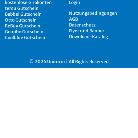
kostenlose Girokonten
Login
temu Gutschein
Nutzungsbedingungen
Babbel Gutschein
AGB
Otto Gutschein
Datenschutz
ReBuy Gutschein
Flyer und Banner
Gomibo Gutschein
Download-Katalog
Coolblue Gutschein
© 2026 Uniturm | All Rights Reserved