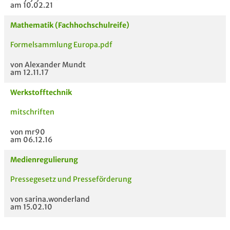
am 10.02.21
Mathematik (Fachhochschulreife)
Formelsammlung Europa.pdf
von Alexander Mundt
am 12.11.17
Werkstofftechnik
mitschriften
von mr90
am 06.12.16
Medienregulierung
Pressegesetz und Presseförderung
von sarina.wonderland
am 15.02.10