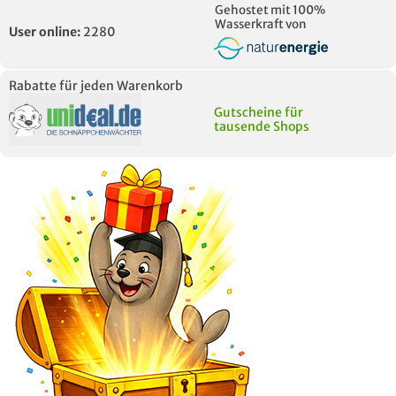
Gehostet mit 100%
Wasserkraft von
User online:
2280
Rabatte für jeden Warenkorb
Gutscheine für
tausende Shops