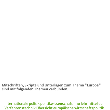
Mitschriften, Skripte und Unterlagen zum Thema "Europa"
sind mit folgenden Themen verbunden:
internationale politik
politikwissenschaft lmu
lehrmittel
eu
Verfahrenstechnik
Übersicht
europäische wirtschaftspolitik