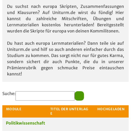
Du suchst nach europa Skripten, Zusammenfassungen
und Klausuren? Auf Uniturm.de wirst du fündig! Hier
kannst du zahlreiche Mitschriften, Übungen und
Lernmaterialien kostenlos herunterladen! Bereitgestellt
wurden die Skripte für europa von deinen Kommilitonen.
Du hast auch europa Lernmaterialien? Dann teile sie auf
Uniturm.de und hilf so auch anderen einfacher durch das
Studium zu kommen. Das sorgt nicht nur für gutes Karma,
sondern sichert dir auch Punkte, die du in unserer
Prämienrubrik gegen schmucke Preise eintauschen
kannst!
Suche:
Politikwissenschaft