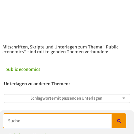
Mitschriften, Skripte und Unterlagen zum Thema "Public-
economics" sind mit folgenden Themen verbunden:
public economics
Unterlagen zu anderen Themen: