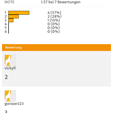
NOTE
1.57 bei 7 Bewertungen
1
4 (57%)
2
2 (28%)
3
1 (14%)
4
0 (0%)
5
0 (0%)
6
0 (0%)
vickyfi
2
gorioon323
3