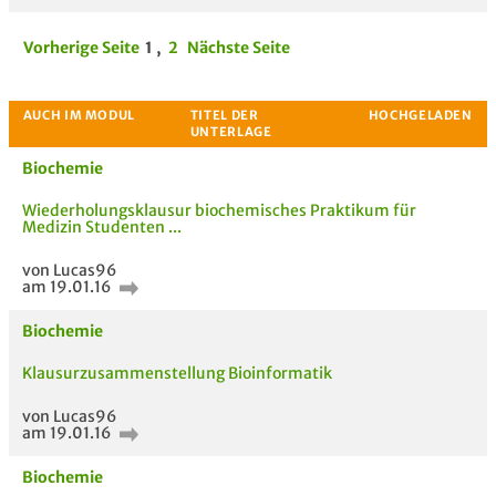
Vorherige Seite
1
,
2
Nächste Seite
Biochemie
Wiederholungsklausur biochemisches Praktikum für
Medizin Studenten ...
von Lucas96
am 19.01.16
Biochemie
Klausurzusammenstellung Bioinformatik
von Lucas96
am 19.01.16
Biochemie