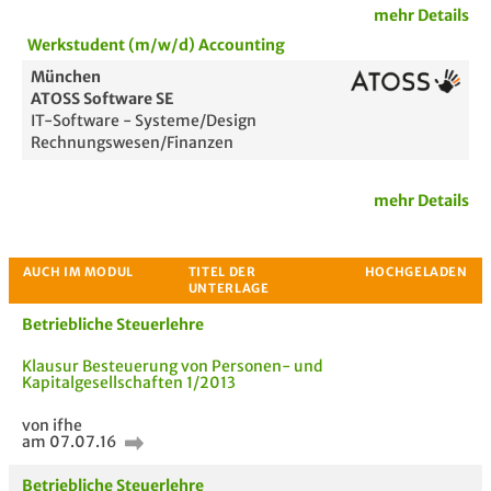
mehr Details
Werkstudent (m/w/d) Accounting
München
ATOSS Software SE
IT-Software - Systeme/Design
Rechnungswesen/Finanzen
mehr Details
Betriebliche Steuerlehre
Klausur Besteuerung von Personen- und
Kapitalgesellschaften 1/2013
von ifhe
am 07.07.16
Passende Stellenanzeigen
Betriebliche Steuerlehre