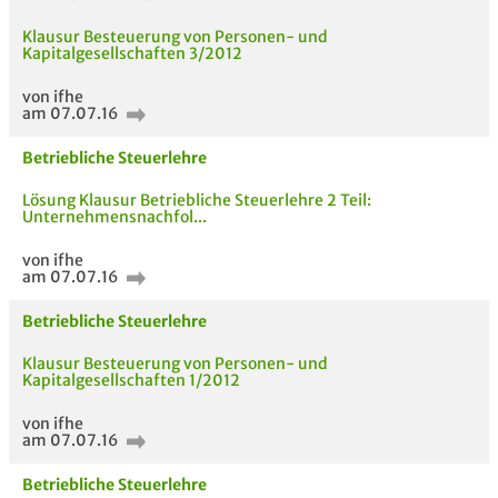
Klausur Besteuerung von Personen- und
Kapitalgesellschaften 3/2012
von ifhe
am 07.07.16
Betriebliche Steuerlehre
Lösung Klausur Betriebliche Steuerlehre 2 Teil:
Unternehmensnachfol...
von ifhe
am 07.07.16
Betriebliche Steuerlehre
Klausur Besteuerung von Personen- und
Kapitalgesellschaften 1/2012
von ifhe
am 07.07.16
Betriebliche Steuerlehre