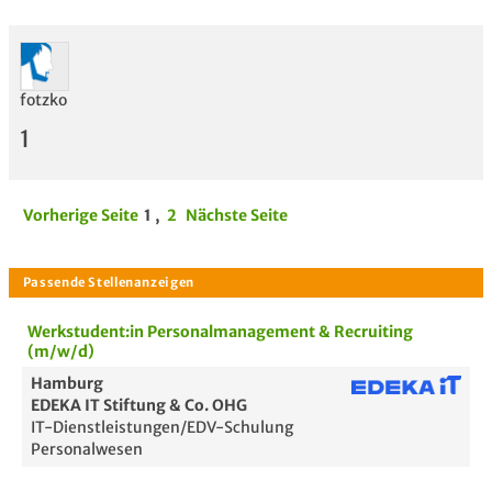
fotzko
1
Vorherige Seite
1
,
2
Nächste Seite
Werkstudent:in Personalmanagement & Recruiting
(m/w/d)
Hamburg
EDEKA IT Stiftung & Co. OHG
IT-Dienstleistungen/EDV-Schulung
Personalwesen