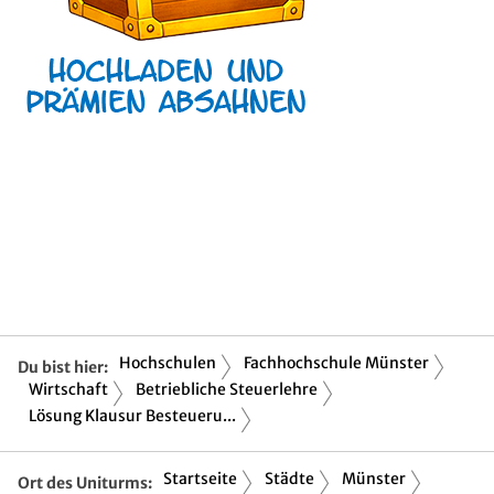
Hochschulen
Fachhochschule Münster
Du bist hier:
Wirtschaft
Betriebliche Steuerlehre
Lösung Klausur Besteueru...
Startseite
Städte
Münster
Ort des Uniturms: