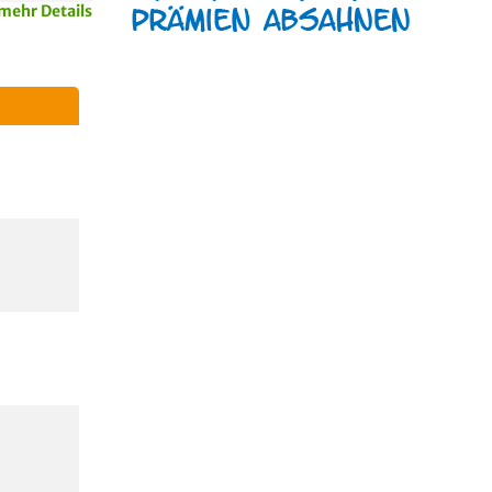
mehr Details