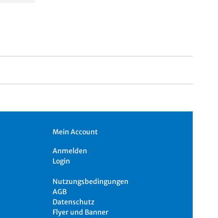
Mein Account
Anmelden
Login
Nutzungsbedingungen
AGB
Datenschutz
Flyer und Banner