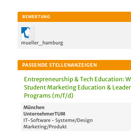
BEWERTUNG
mueller_hamburg
PASSENDE STELLENANZEIGEN
Entrepreneurship & Tech Education: 
Student Marketing Education & Leade
Programs (m/f/d)
München
UnternehmerTUM
IT-Software - Systeme/Design
Marketing/Produkt