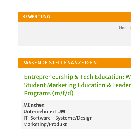
BEWERTUNG
Noch 
PASSENDE STELLENANZEIGEN
Entrepreneurship & Tech Education: 
Student Marketing Education & Leade
Programs (m/f/d)
München
UnternehmerTUM
IT-Software - Systeme/Design
Marketing/Produkt