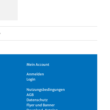
Mein Account
Anmelden
Login
Nutzungsbedingungen
AGB
Datenschutz
Flyer und Banner