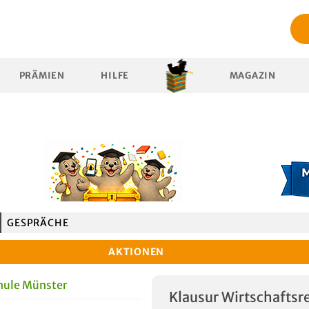
PRÄMIEN
HILFE
MAGAZIN
GESPRÄCHE
AKTIONEN
hule Münster
Klausur Wirtschaftsre