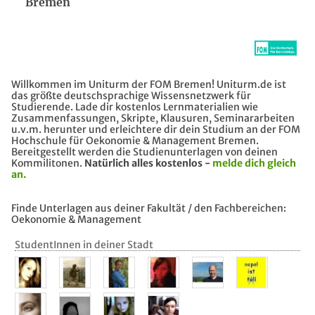
Bremen
Willkommen im Uniturm der FOM Bremen! Uniturm.de ist
das größte deutschsprachige Wissensnetzwerk für
Studierende. Lade dir kostenlos Lernmaterialien wie
Zusammenfassungen, Skripte, Klausuren, Seminararbeiten
u.v.m. herunter und erleichtere dir dein Studium an der FOM
Hochschule für Oekonomie & Management Bremen.
Bereitgestellt werden die Studienunterlagen von deinen
Kommilitonen.
Natürlich alles kostenlos -
melde dich gleich
an.
Finde Unterlagen aus deiner Fakultät / den Fachbereichen:
Oekonomie & Management
StudentInnen in deiner Stadt