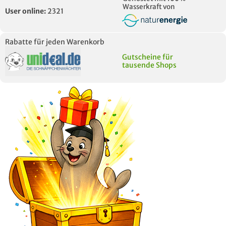
Wasserkraft von
User online:
2321
Rabatte für jeden Warenkorb
Gutscheine für
tausende Shops