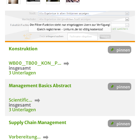
Konstruktion
WB00_TB00_KON_P...
insgesamt
3 Unterlagen
Management Basics Abstract
Scientific...
insgesamt
3 Unterlagen
Supply Chain Management
Vorbereitung...