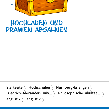
Startseite
Hochschulen
Nürnberg-Erlangen
Friedrich-Alexander-Univ...
Philosophische Fakultät ...
anglistik
anglistik