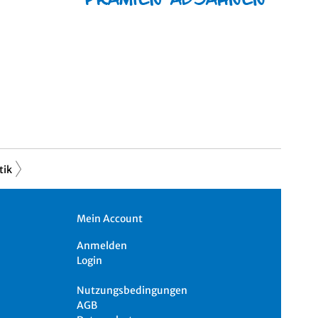
tik
Mein Account
Anmelden
Login
Nutzungsbedingungen
AGB