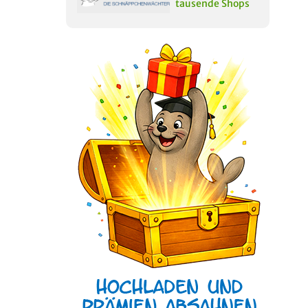
tausende Shops