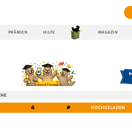
PRÄMIEN
HILFE
MAGAZIN
CHE
HOCHGELADEN