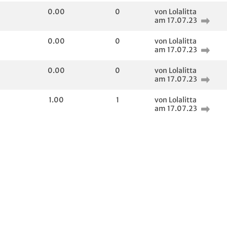
0.00
0
von Lolalitta
am 17.07.23
0.00
0
von Lolalitta
am 17.07.23
0.00
0
von Lolalitta
am 17.07.23
1.00
1
von Lolalitta
am 17.07.23