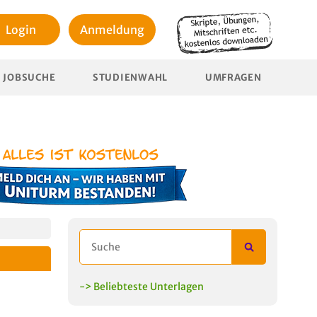
Login
Anmeldung
JOBSUCHE
STUDIENWAHL
UMFRAGEN
-> Beliebteste Unterlagen