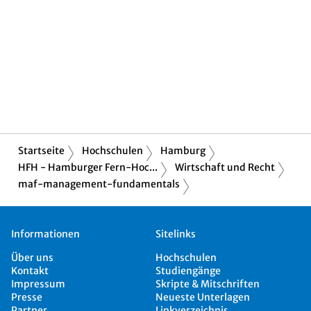
Startseite
Hochschulen
Hamburg
HFH - Hamburger Fern-Hoc...
Wirtschaft und Recht
maf-management-fundamentals
Informationen
Sitelinks
Über uns
Hochschulen
Kontakt
Studiengänge
Impressum
Skripte & Mitschriften
Presse
Neueste Unterlagen
Partner
Linkverzeichnis