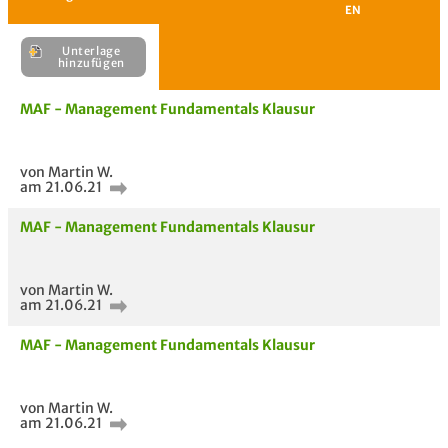
Unterlage
H
MAF - Management Fundamentals Klausur
E
von Martin W.
Unterlage
am 21.06.21
hinzufügen
MAF - Management Fundamentals Klausur
von Martin W.
am 21.06.21
MAF - Management Fundamentals Klausur
von Martin W.
am 21.06.21