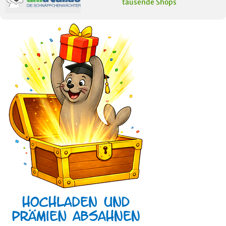
tausende Shops