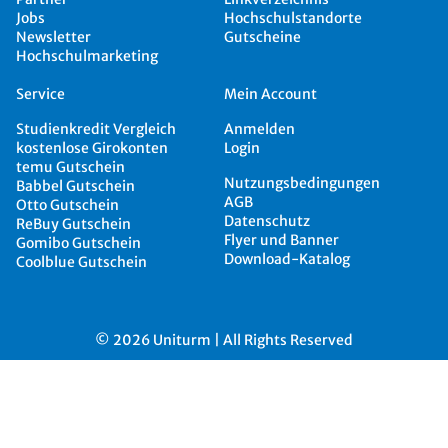
Jobs
Hochschulstandorte
Newsletter
Gutscheine
Hochschulmarketing
Service
Mein Account
Studienkredit Vergleich
Anmelden
kostenlose Girokonten
Login
temu Gutschein
Nutzungsbedingungen
Babbel Gutschein
AGB
Otto Gutschein
Datenschutz
ReBuy Gutschein
Flyer und Banner
Gomibo Gutschein
Download-Katalog
Coolblue Gutschein
© 2026 Uniturm | All Rights Reserved