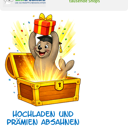
tausende Shops