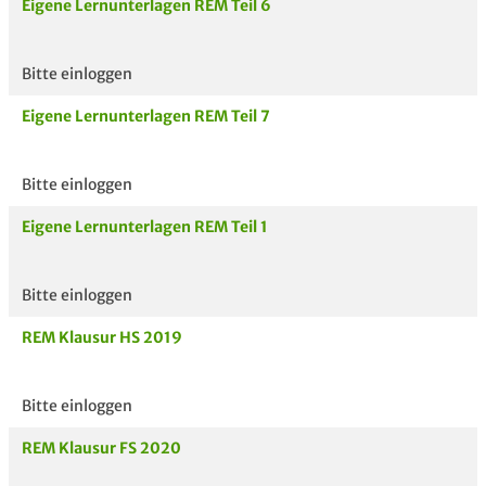
Eigene Lernunterlagen REM Teil 6
Bitte einloggen
Eigene Lernunterlagen REM Teil 7
Bitte einloggen
Eigene Lernunterlagen REM Teil 1
Bitte einloggen
REM Klausur HS 2019
Bitte einloggen
REM Klausur FS 2020