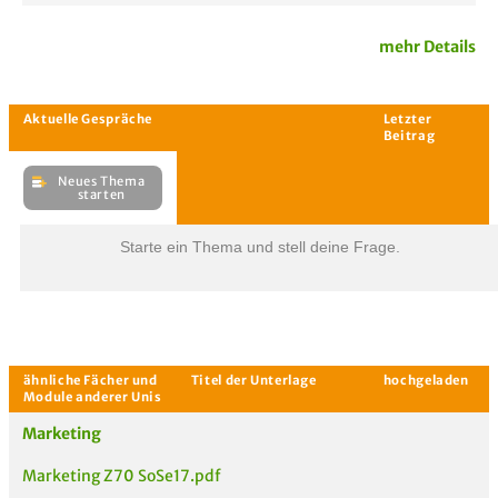
mehr Details
Starte ein Thema und stell deine Frage.
Passende Stellenanzeigen
Marketing
Marketing Z70 SoSe17.pdf