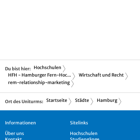
Hochschulen
Du bist hier:
HFH - Hamburger Fern-Hoc...
Wirtschaft und Recht
rem-relationship-marketing
Startseite
Städte
Hamburg
Ort des Uniturms:
Informationen
Sitelinks
Über uns
Hochschulen
Kontakt
Studiengänge