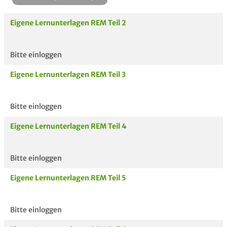
Eigene Lernunterlagen REM Teil 2
Bitte einloggen
Aktuelle
hoc
Eigene Lernunterlagen REM Teil 3
Unterlagen
Bitte einloggen
Eigene Lernunterlagen REM Teil 4
Bitte einloggen
Eigene Lernunterlagen REM Teil 5
Bitte einloggen