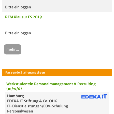
Bitte einloggen
REM Klausur FS 2019
Bitte einloggen
mehr...
Werkstudent:in Personalmanagement & Recruiting
(m/w/d)
Hamburg
EDEKA IT Stiftung & Co. OHG
IT-Dienstleistungen/EDV-Schulung
Personalwesen