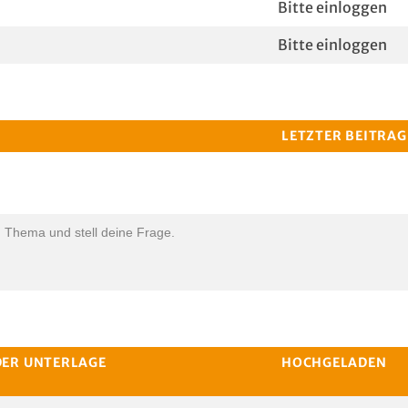
Bitte einloggen
Bitte einloggen
LETZTER BEITRAG
n Thema und stell deine Frage.
DER UNTERLAGE
HOCHGELADEN