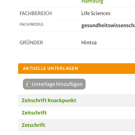
Hamburg
FACHBEREICH
Life Sciences
FACH/MODUL
gesundheitswissensch
GRÜNDER
Hintsa
AKTUELLE UNTERLAGEN
Unterlage hinzufügen
Zeitschrift Knackpunkt
Zeitschrift
Zetschrift