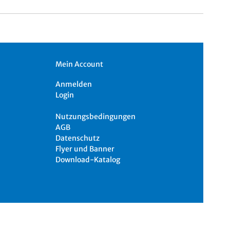
Mein Account
Anmelden
Login
Nutzungsbedingungen
AGB
Datenschutz
Flyer und Banner
Download-Katalog