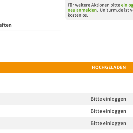
Für weitere Aktionen bitte
einlo
neu anmelden
. Uniturm.de ist v
kostenlos.
aften
HOCHGELADEN
Bitte einloggen
Bitte einloggen
Bitte einloggen