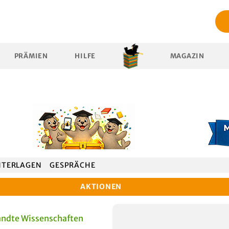
PRÄMIEN
HILFE
MAGAZIN
NTERLAGEN
GESPRÄCHE
AKTIONEN
andte Wissenschaften