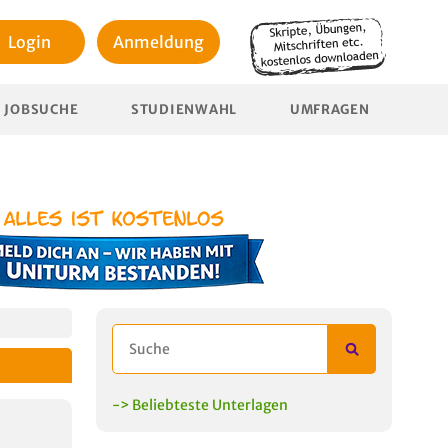
Login
Anmeldung
JOBSUCHE
STUDIENWAHL
UMFRAGEN
-> Beliebteste Unterlagen