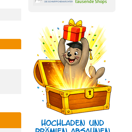
tausende Shops