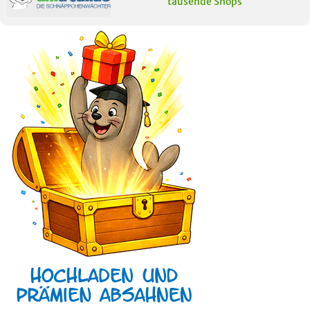
tausende Shops