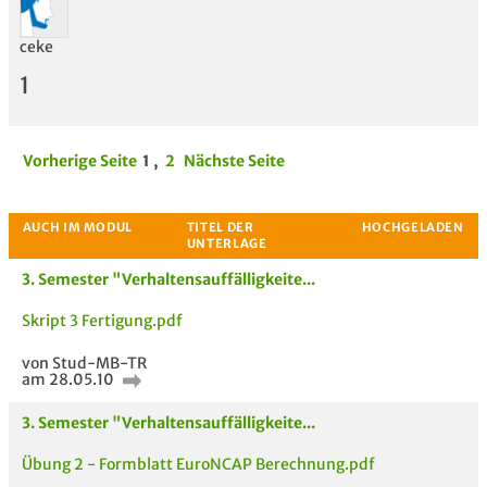
ceke
1
Vorherige Seite
1
,
2
Nächste Seite
3. Semester "Verhaltensauffälligkeite...
Skript 3 Fertigung.pdf
von Stud-MB-TR
am 28.05.10
3. Semester "Verhaltensauffälligkeite...
Übung 2 - Formblatt EuroNCAP Berechnung.pdf