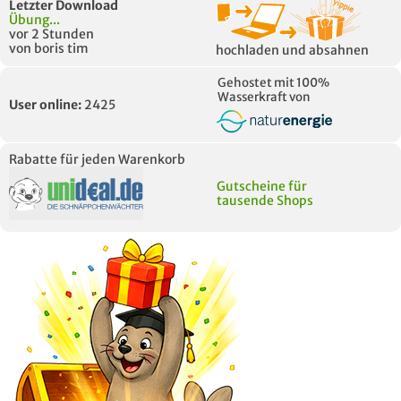
Letzter Download
Übung...
vor 2 Stunden
von boris tim
hochladen und absahnen
Gehostet mit 100%
Wasserkraft von
User online:
2425
Rabatte für jeden Warenkorb
Gutscheine für
tausende Shops