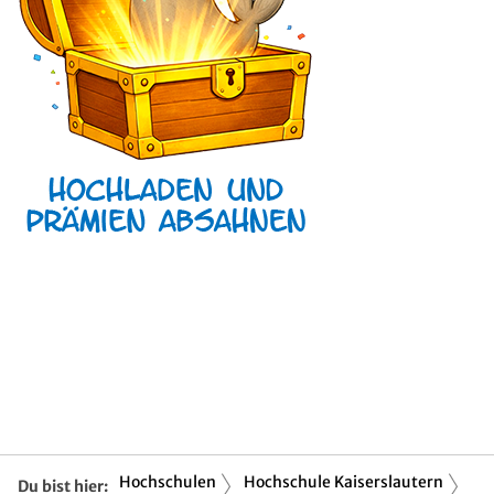
Hochschulen
Hochschule Kaiserslautern
Du bist hier: