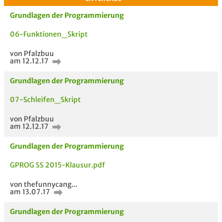
Grundlagen der Programmierung
06-Funktionen_Skript
von Pfalzbuu
am 12.12.17
Grundlagen der Programmierung
07-Schleifen_Skript
von Pfalzbuu
am 12.12.17
Grundlagen der Programmierung
GPROG SS 2015-Klausur.pdf
von thefunnycang...
am 13.07.17
Grundlagen der Programmierung