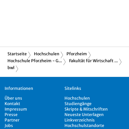
Startseite
Hochschulen
Pforzheim
Hochschule Pforzheim - G...
Fakultät für Wirtschaft ...
bwl
Informationen
Sitelinks
Über uns
Hochschulen
Kontakt
Studiengänge
Impressum
Skripte & Mitschriften
Presse
Neueste Unterlagen
Partner
Linkverzeichnis
Jobs
Hochschulstandorte