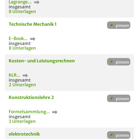
Lagrange...
insgesamt
8 Unterlagen
Technische Mechanik 1
E-Book...
insgesamt
8 Unterlagen
Kosten- und Leistungsrechnen
KLR...
insgesamt
2 Unterlagen
Konstruktionslehre 2
Formelsammlung...
insgesamt
3 Unterlagen
elektrotechnik