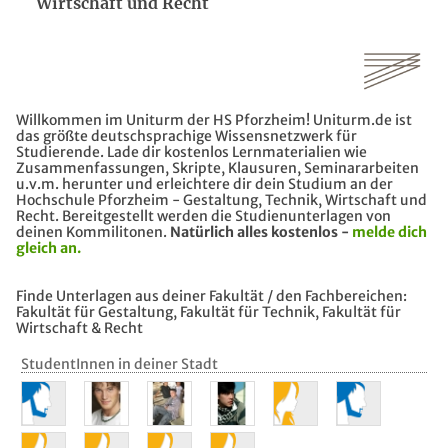
Wirtschaft und Recht
Willkommen im Uniturm der HS Pforzheim! Uniturm.de ist
das größte deutschsprachige Wissensnetzwerk für
Studierende. Lade dir kostenlos Lernmaterialien wie
Zusammenfassungen, Skripte, Klausuren, Seminararbeiten
u.v.m. herunter und erleichtere dir dein Studium an der
Hochschule Pforzheim - Gestaltung, Technik, Wirtschaft und
Recht. Bereitgestellt werden die Studienunterlagen von
deinen Kommilitonen.
Natürlich alles kostenlos -
melde dich
gleich an.
Finde Unterlagen aus deiner Fakultät / den Fachbereichen:
Fakultät für Gestaltung, Fakultät für Technik, Fakultät für
Wirtschaft & Recht
StudentInnen in deiner Stadt