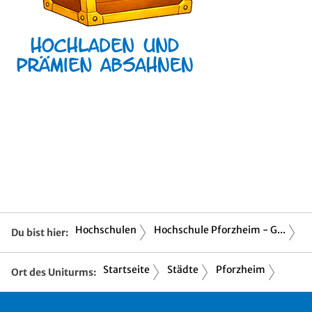
Hochschulen
Hochschule Pforzheim - G...
Du bist hier:
Startseite
Städte
Pforzheim
Ort des Uniturms: