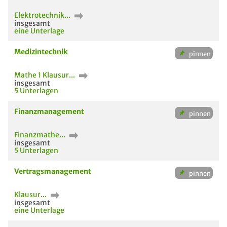
Elektrotechnik...
insgesamt
eine Unterlage
Medizintechnik
Mathe 1 Klausur...
insgesamt
5 Unterlagen
Finanzmanagement
Finanzmathe...
insgesamt
5 Unterlagen
Vertragsmanagement
Klausur...
insgesamt
eine Unterlage