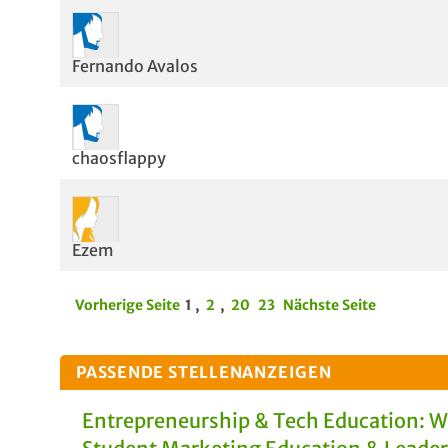
Fernando Avalos
chaosflappy
Ezem
Vorherige Seite
1
,
2
,
20
23
Nächste Seite
PASSENDE STELLENANZEIGEN
Entrepreneurship & Tech Education: 