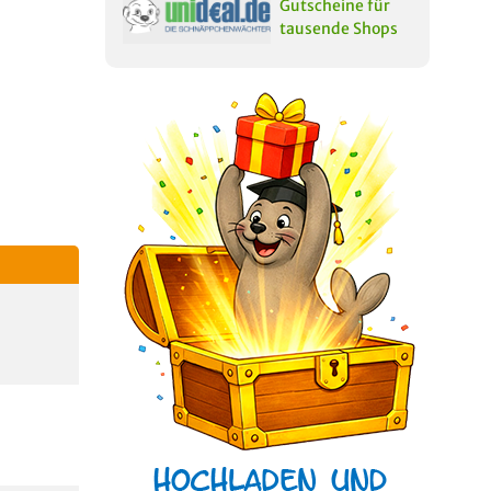
Gutscheine für
tausende Shops