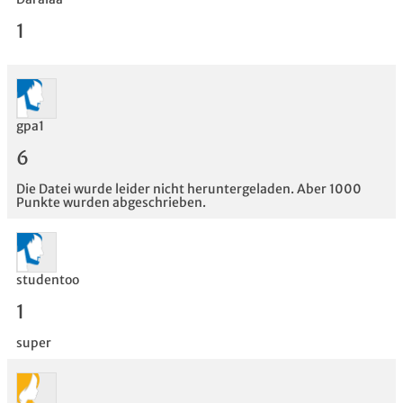
1
gpa1
Bewertung
6
Die Datei wurde leider nicht heruntergeladen. Aber 1000
Punkte wurden abgeschrieben.
studentoo
1
super