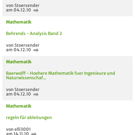
von Stoersender
am 04.12.10
Mathematik
Behrends - Analysis Band 2
von Stoersender
am 04.12.10
Mathematik
Baerwolff - Hoehere Mathematik fuer Ingenieure und
Naturwissenschaf...
von Stoersender
am 04.12.10
Mathematik
regeln für ableitungen
von elli3001
am 14.11.10