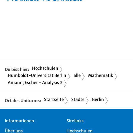
Hochschulen
Du bist hier:
Humboldt-Universität Berlin
alle
Mathematik
Amann, Escher - Analysis 2
Startseite
Städte
Berlin
Ort des Uniturms:
Informationen
Sitelinks
Über uns
Hochschulen