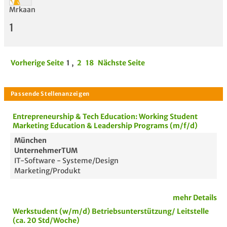
Mrkaan
1
Vorherige Seite
1
,
2
18
Nächste Seite
Entrepreneurship & Tech Education: Working Student
Marketing Education & Leadership Programs (m/f/d)
München
UnternehmerTUM
IT-Software - Systeme/Design
Marketing/Produkt
mehr Details
Werkstudent (w/m/d) Betriebsunterstützung/ Leitstelle
(ca. 20 Std/Woche)