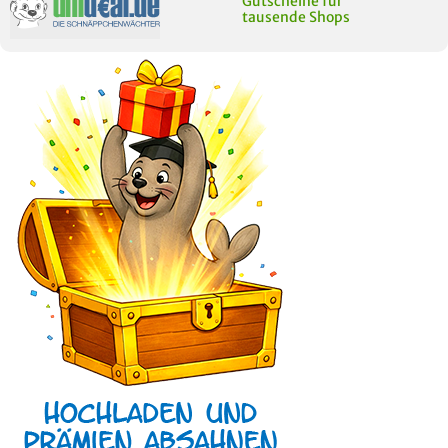
Gutscheine für
tausende Shops