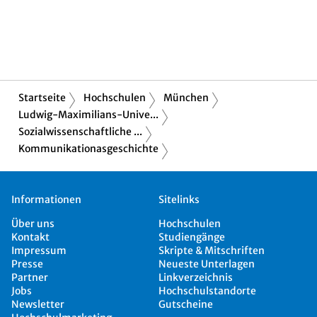
Startseite
Hochschulen
München
Ludwig-Maximilians-Unive...
Sozialwissenschaftliche ...
Kommunikationasgeschichte
Informationen
Sitelinks
Über uns
Hochschulen
Kontakt
Studiengänge
Impressum
Skripte & Mitschriften
Presse
Neueste Unterlagen
Partner
Linkverzeichnis
Jobs
Hochschulstandorte
Newsletter
Gutscheine