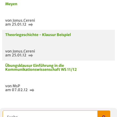
Meyen
von Jonus.Cereni
am 25.01.12
Theoriegeschichte - Klausur Beispiel
von Jonus.Cereni
am 25.01.12
Übungsklausur Einführung in die
Kommunikationswissenschaft WS 11/12
von MsP
am 07.02.12