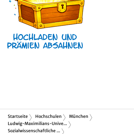
Startseite
Hochschulen
München
Ludwig-Maximilians-Unive...
Sozialwissenschaftliche ...