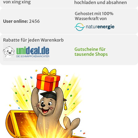
von xing xing
hochladen und absahnen
Gehostet mit 100%
Wasserkraft von
User online:
2456
Rabatte für jeden Warenkorb
Gutscheine für
tausende Shops