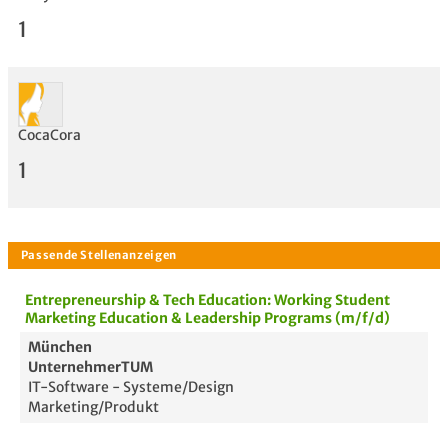
1
CocaCora
Bewertung
1
Entrepreneurship & Tech Education: Working Student
Marketing Education & Leadership Programs (m/f/d)
München
UnternehmerTUM
IT-Software - Systeme/Design
Marketing/Produkt