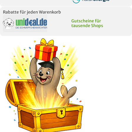
Rabatte für jeden Warenkorb
Gutscheine für
tausende Shops