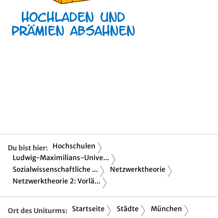
Hochschulen
Du bist hier:
Ludwig-Maximilians-Unive...
Sozialwissenschaftliche ...
Netzwerktheorie
Netzwerktheorie 2: Vorlä...
Startseite
Städte
München
Ort des Uniturms: