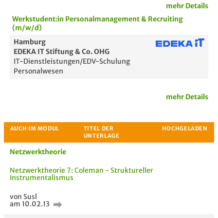
mehr Details
Werkstudent:in Personalmanagement & Recruiting
(m/w/d)
Hamburg
EDEKA IT Stiftung & Co. OHG
IT-Dienstleistungen/EDV-Schulung
Personalwesen
mehr Details
Netzwerktheorie
Passende Stellenanzeigen
Netzwerktheorie 7: Coleman - Struktureller
Instrumentalismus
von Susl
am 10.02.13