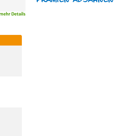
mehr Details