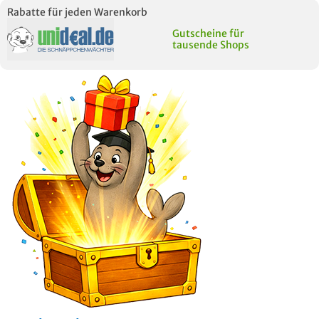
Rabatte für jeden Warenkorb
Gutscheine für
tausende Shops