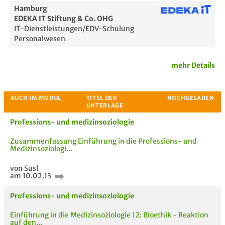
Hamburg
EDEKA IT Stiftung & Co. OHG
IT-Dienstleistungen/EDV-Schulung
Personalwesen
mehr Details
Passende Stellenanzeigen
Professions- und medizinsoziologie
Zusammenfassung Einführung in die Professions- und
Medizinsoziologi...
von Susl
am 10.02.13
Professions- und medizinsoziologie
Einführung in die Medizinsoziologie 12: Bioethik - Reaktion
auf den...