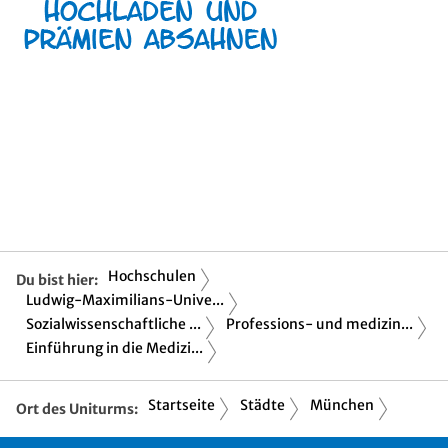
Hochschulen
Du bist hier:
Ludwig-Maximilians-Unive...
Sozialwissenschaftliche ...
Professions- und medizin...
Einführung in die Medizi...
Startseite
Städte
München
Ort des Uniturms: