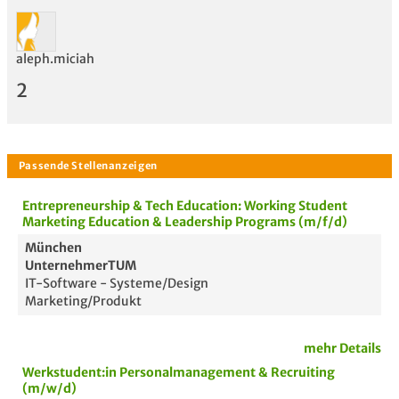
aleph.miciah
2
Entrepreneurship & Tech Education: Working Student
Marketing Education & Leadership Programs (m/f/d)
München
UnternehmerTUM
IT-Software - Systeme/Design
Marketing/Produkt
mehr Details
Werkstudent:in Personalmanagement & Recruiting
Bewertung
(m/w/d)