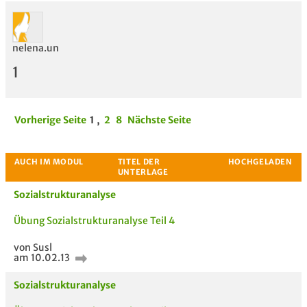
nelena.un
1
Vorherige Seite
1
,
2
8
Nächste Seite
Sozialstrukturanalyse
Übung Sozialstrukturanalyse Teil 4
von Susl
am 10.02.13
Sozialstrukturanalyse