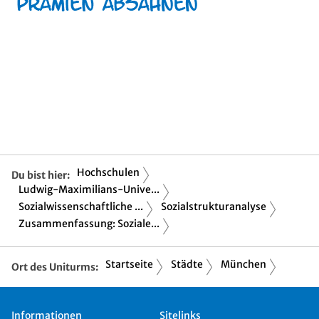
Hochschulen
Du bist hier:
Ludwig-Maximilians-Unive...
Sozialwissenschaftliche ...
Sozialstrukturanalyse
Zusammenfassung: Soziale...
Startseite
Städte
München
Ort des Uniturms:
Informationen
Sitelinks