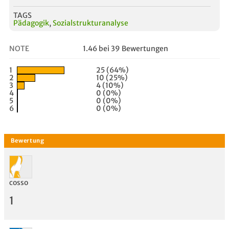
TAGS
Pädagogik
,
Sozialstrukturanalyse
NOTE
1.46 bei 39 Bewertungen
1
25 (64%)
2
10 (25%)
3
4 (10%)
4
0 (0%)
5
0 (0%)
6
0 (0%)
cosso
1