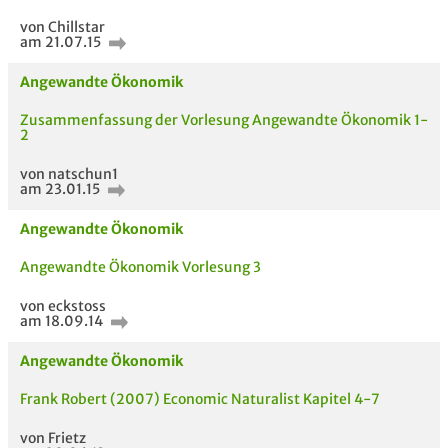
von Chillstar
am 21.07.15
Passende Stellenanzeigen
Angewandte Ökonomik
Zusammenfassung der Vorlesung Angewandte Ökonomik 1-
2
von natschun1
am 23.01.15
Angewandte Ökonomik
Angewandte Ökonomik Vorlesung 3
von eckstoss
am 18.09.14
Angewandte Ökonomik
Frank Robert (2007) Economic Naturalist Kapitel 4-7
von Frietz