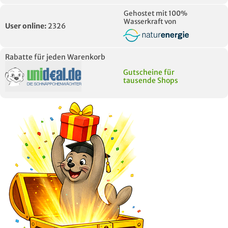
Gehostet mit 100%
Wasserkraft von
User online:
2326
Rabatte für jeden Warenkorb
Gutscheine für
tausende Shops