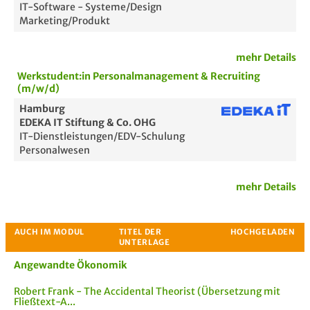
IT-Software - Systeme/Design
Marketing/Produkt
mehr Details
Werkstudent:in Personalmanagement & Recruiting
(m/w/d)
Hamburg
EDEKA IT Stiftung & Co. OHG
IT-Dienstleistungen/EDV-Schulung
Personalwesen
mehr Details
Angewandte Ökonomik
Robert Frank - The Accidental Theorist (Übersetzung mit
Fließtext-A...