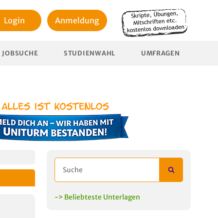
Login
Anmeldung
JOBSUCHE
STUDIENWAHL
UMFRAGEN
-> Beliebteste Unterlagen