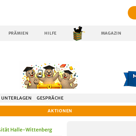
PRÄMIEN
HILFE
MAGAZIN
UNTERLAGEN
GESPRÄCHE
AKTIONEN
ität Halle-Wittenberg