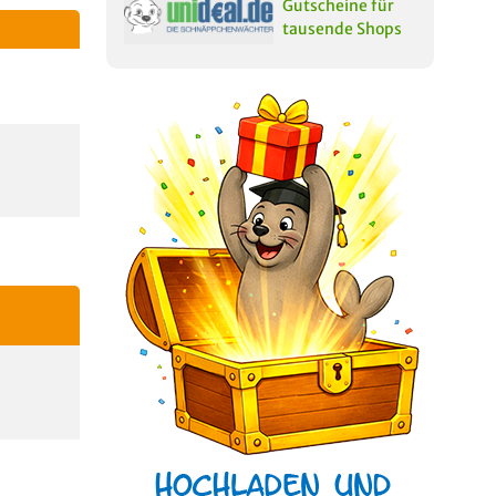
Gutscheine für
tausende Shops