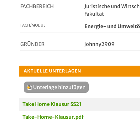
FACHBEREICH
Juristische und Wirtsc
Fakultät
FACH/MODUL
Energie- und Umwelt
GRÜNDER
johnny2909
AKTUELLE UNTERLAGEN
Unterlage hinzufügen
Take Home Klausur SS21
Take-Home-Klausur.pdf