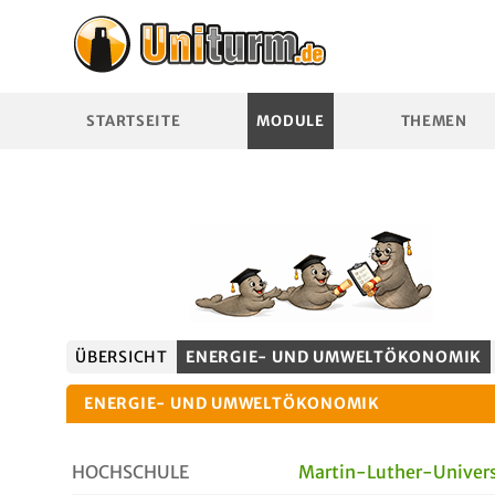
STARTSEITE
MODULE
THEMEN
ÜBERSICHT
ENERGIE- UND UMWELTÖKONOMIK
ENERGIE- UND UMWELTÖKONOMIK
HOCHSCHULE
Martin-Luther-Univers