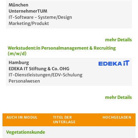
München
UnternehmerTUM
IT-Software - Systeme/Design
Marketing/Produkt
mehr Details
Werkstudent:in Personalmanagement & Recruiting
(m/w/d)
Hamburg
EDEKA IT Stiftung & Co. OHG
IT-Dienstleistungen/EDV-Schulung
Personalwesen
mehr Details
Passende Stellenanzeigen
Vegetationskunde