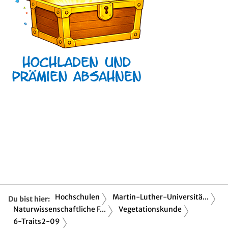
Hochschulen
Martin-Luther-Universitä...
Du bist hier:
Naturwissenschaftliche F...
Vegetationskunde
6-Traits2-09