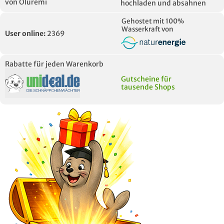
von Oluremi
hochladen und absahnen
Gehostet mit 100%
Wasserkraft von
User online:
2369
Rabatte für jeden Warenkorb
Gutscheine für
tausende Shops