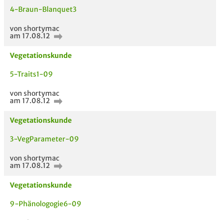
4-Braun-Blanquet3
von shortymac
am 17.08.12
Vegetationskunde
5-Traits1-09
von shortymac
am 17.08.12
Vegetationskunde
3-VegParameter-09
von shortymac
am 17.08.12
Vegetationskunde
9-Phänologogie6-09