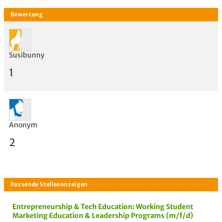
Susibunny
1
Anonym
2
Bewertung
Entrepreneurship & Tech Education: Working Student
Marketing Education & Leadership Programs (m/f/d)