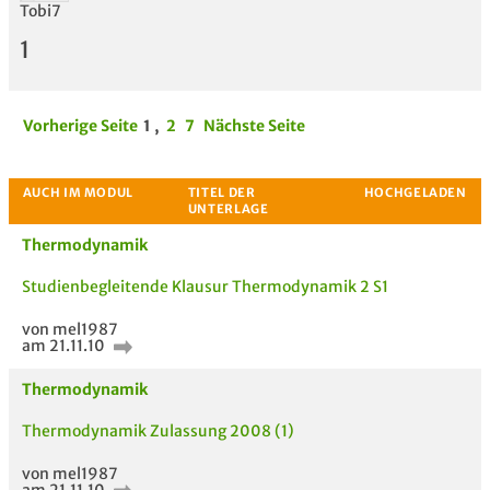
Tobi7
1
Vorherige Seite
1
,
2
7
Nächste Seite
Thermodynamik
Studienbegleitende Klausur Thermodynamik 2 S1
von mel1987
am 21.11.10
Thermodynamik
Thermodynamik Zulassung 2008 (1)
von mel1987