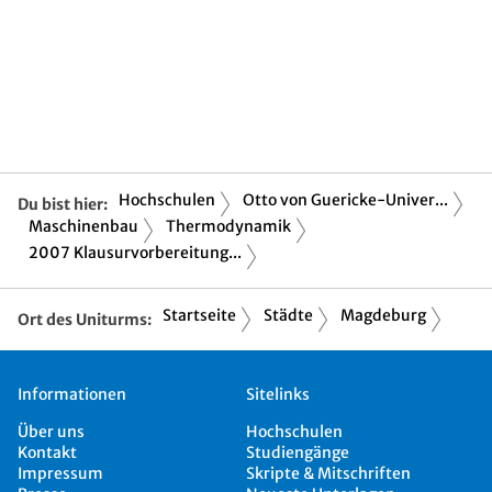
Hochschulen
Otto von Guericke-Univer...
Du bist hier:
Maschinenbau
Thermodynamik
2007 Klausurvorbereitung...
Startseite
Städte
Magdeburg
Ort des Uniturms:
Informationen
Sitelinks
Über uns
Hochschulen
Kontakt
Studiengänge
Impressum
Skripte & Mitschriften