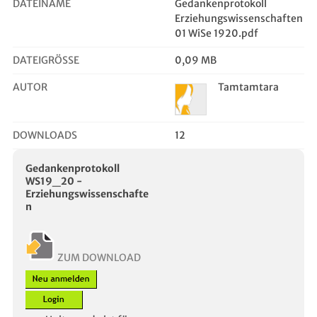
DATEINAME
Gedankenprotokoll
Erziehungswissenschaften
01 WiSe 1920.pdf
DATEIGRÖSSE
0,09 MB
AUTOR
Tamtamtara
DOWNLOADS
12
Gedankenprotokoll
WS19_20 -
Erziehungswissenschafte
n
ZUM DOWNLOAD