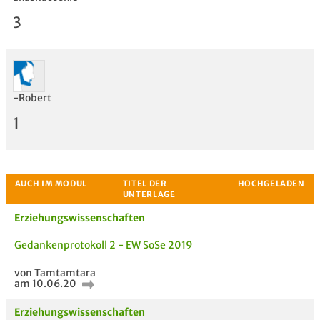
3
-Robert
Bewertung
1
Erziehungswissenschaften
Gedankenprotokoll 2 - EW SoSe 2019
von Tamtamtara
am 10.06.20
Erziehungswissenschaften