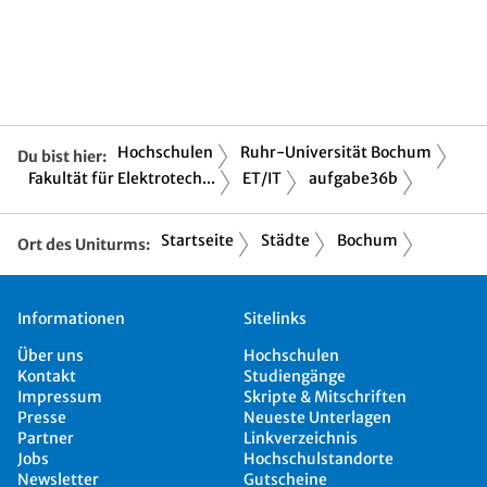
Hochschulen
Ruhr-Universität Bochum
Du bist hier:
Fakultät für Elektrotech...
ET/IT
aufgabe36b
Startseite
Städte
Bochum
Ort des Uniturms:
Informationen
Sitelinks
Über uns
Hochschulen
Kontakt
Studiengänge
Impressum
Skripte & Mitschriften
Presse
Neueste Unterlagen
Partner
Linkverzeichnis
Jobs
Hochschulstandorte
Newsletter
Gutscheine