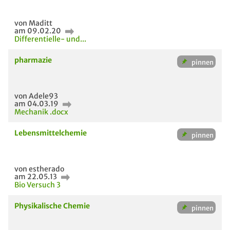
von Maditt
am 09.02.20
Differentielle- und...
pharmazie
von Adele93
am 04.03.19
Mechanik .docx
Lebensmittelchemie
von estherado
am 22.05.13
Bio Versuch 3
Physikalische Chemie