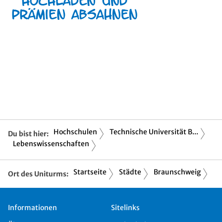
Hochschulen
Technische Universität B...
Du bist hier:
Lebenswissenschaften
Startseite
Städte
Braunschweig
Ort des Uniturms:
Informationen
Sitelinks