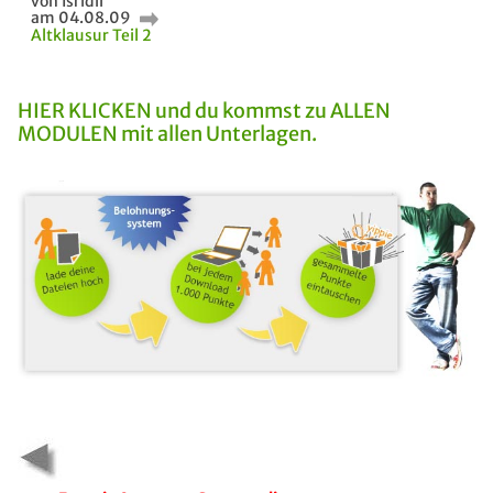
von Isridil
am 04.08.09
Altklausur Teil 2
HIER KLICKEN und du kommst zu ALLEN
MODULEN mit allen Unterlagen.