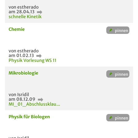
von estherado
am 28.04.13
schnelle Kinetik
Chemie
von estherado
am 01.02.13
Physik Vorlesung WS 11
Mikrobiologie
von Isridil
am 08.12.09
MI_01_Abschlussklau...
Physik für Biologen