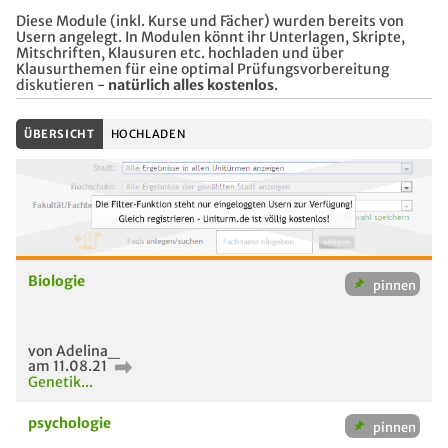
Diese Module (inkl. Kurse und Fächer) wurden bereits von
Usern angelegt. In Modulen könnt ihr Unterlagen, Skripte,
Mitschriften, Klausuren etc. hochladen und über
Klausurthemen für eine optimal Prüfungsvorbereitung
diskutieren -
natürlich alles kostenlos
.
ÜBERSICHT
HOCHLADEN
Biologie
von Adelina_
am 11.08.21
Genetik...
psychologie