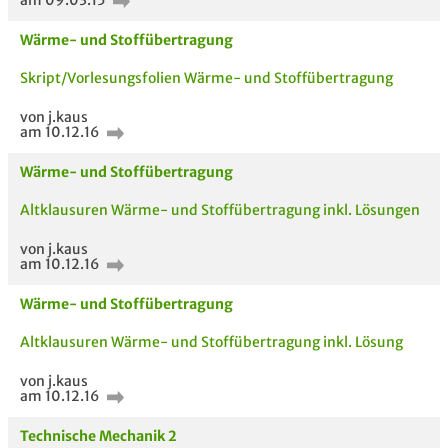
am 09.03.15
Wärme- und Stoffübertragung
Skript/Vorlesungsfolien Wärme- und Stoffübertragung
von j.kaus
am 10.12.16
Wärme- und Stoffübertragung
Altklausuren Wärme- und Stoffübertragung inkl. Lösungen
von j.kaus
am 10.12.16
Wärme- und Stoffübertragung
Altklausuren Wärme- und Stoffübertragung inkl. Lösung
von j.kaus
am 10.12.16
Technische Mechanik 2