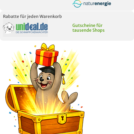
Rabatte für jeden Warenkorb
Gutscheine für
tausende Shops