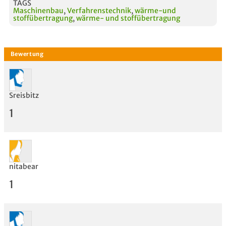
TAGS
Maschinenbau
,
Verfahrenstechnik
,
wärme-und
stoffübertragung
,
wärme- und stoffübertragung
Sreisbitz
1
nitabear
1