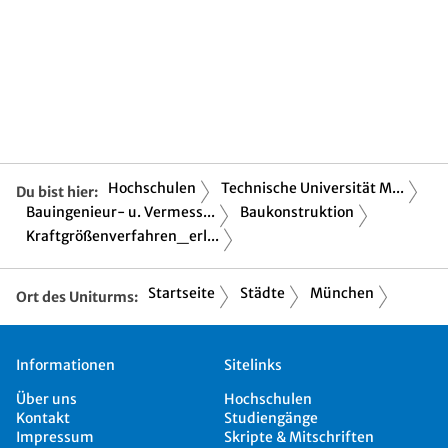
Hochschulen
Technische Universität M...
Du bist hier:
Bauingenieur- u. Vermess...
Baukonstruktion
Kraftgrößenverfahren_erl...
Startseite
Städte
München
Ort des Uniturms:
Informationen
Sitelinks
Über uns
Hochschulen
Kontakt
Studiengänge
Impressum
Skripte & Mitschriften