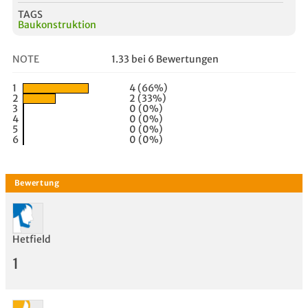
TAGS
Baukonstruktion
NOTE
1.33 bei 6 Bewertungen
1
4 (66%)
2
2 (33%)
3
0 (0%)
4
0 (0%)
5
0 (0%)
6
0 (0%)
Hetfield
1