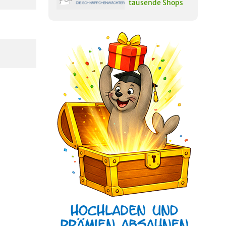
tausende Shops