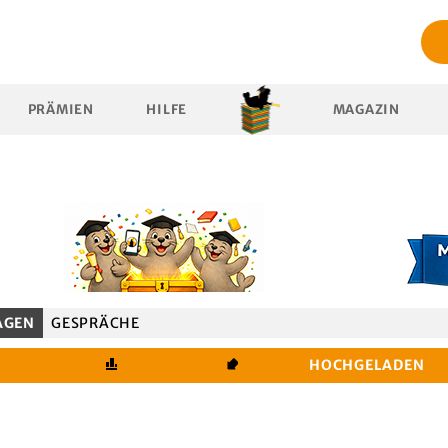
PRÄMIEN
HILFE
MAGAZIN
AGEN
GESPRÄCHE
HOCHGELADEN