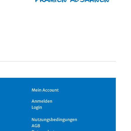
Mein Account
Anmelden
Login
Nutzungsbedingungen
AGB