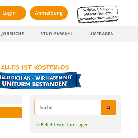
Login
Anmeldung
JOBSUCHE
STUDIENWAHL
UMFRAGEN
-> Beliebteste Unterlagen