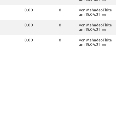
0.00
0
von MahadeoThite
am 15.04.21
0.00
0
von MahadeoThite
am 15.04.21
0.00
0
von MahadeoThite
am 15.04.21