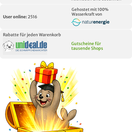
Gehostet mit 100%
Wasserkraft von
User online:
2516
Rabatte für jeden Warenkorb
Gutscheine für
tausende Shops