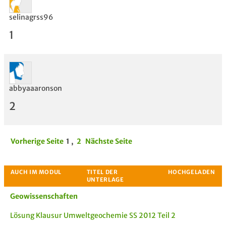
selinagrss96
1
abbyaaaronson
2
Vorherige Seite
1
,
2
Nächste Seite
Geowissenschaften
Lösung Klausur Umweltgeochemie SS 2012 Teil 2