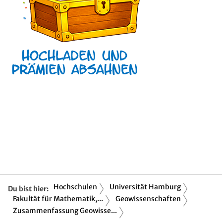
Hochschulen
Universität Hamburg
Du bist hier:
Fakultät für Mathematik,...
Geowissenschaften
Zusammenfassung Geowisse...