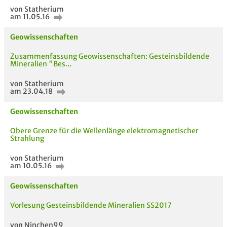
von Statherium
am 11.05.16
Geowissenschaften
Zusammenfassung Geowissenschaften: Gesteinsbildende
Mineralien "Bes...
von Statherium
am 23.04.18
Geowissenschaften
Obere Grenze für die Wellenlänge elektromagnetischer
Strahlung
von Statherium
am 10.05.16
Geowissenschaften
Vorlesung Gesteinsbildende Mineralien SS2017
von Ninchen99