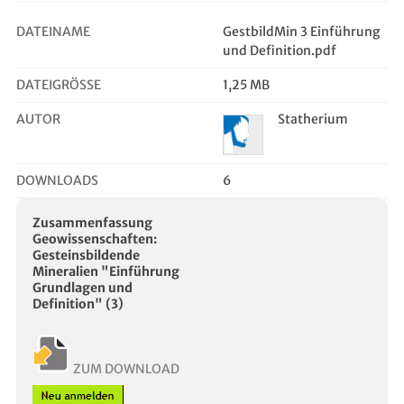
DATEINAME
GestbildMin 3 Einführung
und Definition.pdf
DATEIGRÖSSE
1,25 MB
AUTOR
Statherium
DOWNLOADS
6
Zusammenfassung
Geowissenschaften:
Gesteinsbildende
Mineralien "Einführung
Grundlagen und
Definition" (3)
ZUM DOWNLOAD