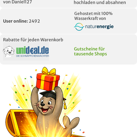
von Daniel127
hochladen und absahnen
Gehostet mit 100%
Wasserkraft von
User online:
2492
Rabatte für jeden Warenkorb
Gutscheine für
tausende Shops