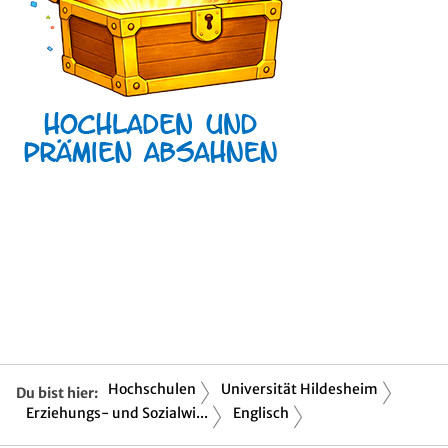
Hochschulen
Universität Hildesheim
Du bist hier:
Erziehungs- und Sozialwi...
Englisch