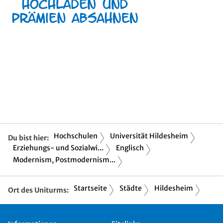
Hochschulen
Universität Hildesheim
Du bist hier:
Erziehungs- und Sozialwi...
Englisch
Modernism, Postmodernism...
Startseite
Städte
Hildesheim
Ort des Uniturms: