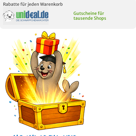
Rabatte für jeden Warenkorb
Gutscheine für
tausende Shops