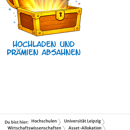
Hochschulen
Universität Leipzig
Du bist hier:
Wirtschaftswissenschaften
Asset-Allokation