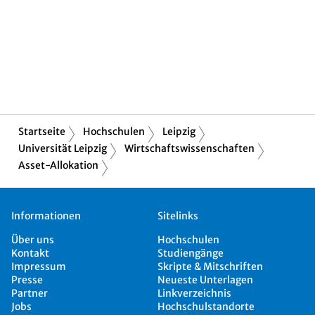
Startseite
Hochschulen
Leipzig
Universität Leipzig
Wirtschaftswissenschaften
Asset-Allokation
Informationen
Sitelinks
Über uns
Hochschulen
Kontakt
Studiengänge
Impressum
Skripte & Mitschriften
Presse
Neueste Unterlagen
Partner
Linkverzeichnis
Jobs
Hochschulstandorte