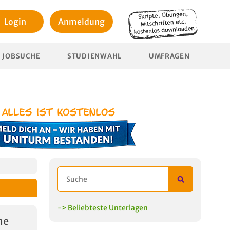
Login
Anmeldung
JOBSUCHE
STUDIENWAHL
UMFRAGEN
-> Beliebteste Unterlagen
he