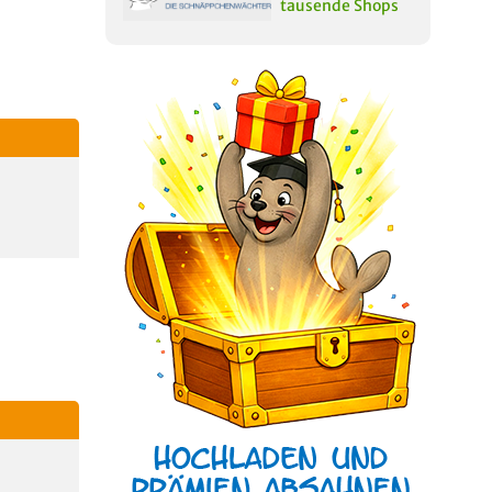
tausende Shops