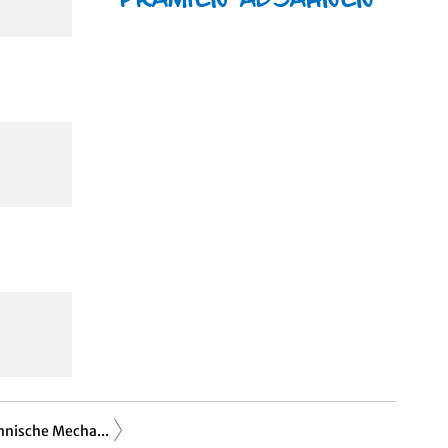
hnische Mecha...