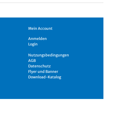
Mein Account
Anmelden
Login
Nutzungsbedingungen
AGB
Datenschutz
Flyer und Banner
Download-Katalog