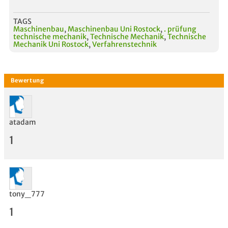
TAGS
Maschinenbau
,
Maschinenbau Uni Rostock
,
. prüfung
technische mechanik
,
Technische Mechanik
,
Technische
Mechanik Uni Rostock
,
Verfahrenstechnik
atadam
1
tony_777
1