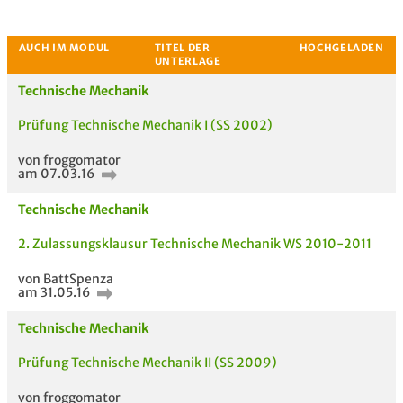
Bewertung
Technische Mechanik
Prüfung Technische Mechanik I (SS 2002)
von froggomator
am 07.03.16
Technische Mechanik
2. Zulassungsklausur Technische Mechanik WS 2010-2011
von BattSpenza
am 31.05.16
Technische Mechanik
Prüfung Technische Mechanik II (SS 2009)
von froggomator