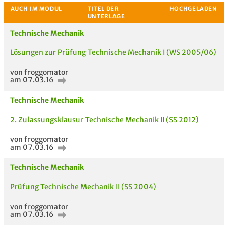
Bewertung
Technische Mechanik
Lösungen zur Prüfung Technische Mechanik I (WS 2005/06)
von froggomator
am 07.03.16
Technische Mechanik
2. Zulassungsklausur Technische Mechanik II (SS 2012)
von froggomator
am 07.03.16
Technische Mechanik
Prüfung Technische Mechanik II (SS 2004)
von froggomator
am 07.03.16