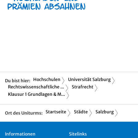
Hochschulen
Universität Salzburg
Du bist hier:
Rechtswissenschaftliche ...
Strafrecht
Klausur 1 Grundlagen & M...
Startseite
Städte
Salzburg
Ort des Uniturms:
Informationen
Sitelinks