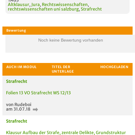
Altklausur
,
Jura
,
Rechtswissenschaften
,
rechtswissenschaften uni salzburg
,
Strafrecht
Noch keine Bewertung vorhanden
Strafrecht
Folien 13 VO Strafrecht WS 12/13
von Rudeboi
am 31.07.18
Strafrecht
Klausur Aufbau der Strafe, zentrale Delikte, Grundstruktur