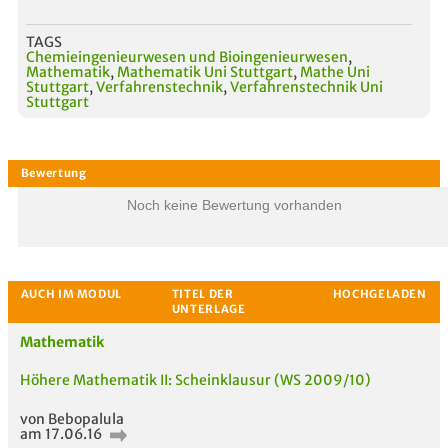
TAGS
Chemieingenieurwesen und Bioingenieurwesen
,
Mathematik
,
Mathematik Uni Stuttgart
,
Mathe Uni
Stuttgart
,
Verfahrenstechnik
,
Verfahrenstechnik Uni
Stuttgart
Noch keine Bewertung vorhanden
Mathematik
Höhere Mathematik II: Scheinklausur (WS 2009/10)
von Bebopalula
am 17.06.16