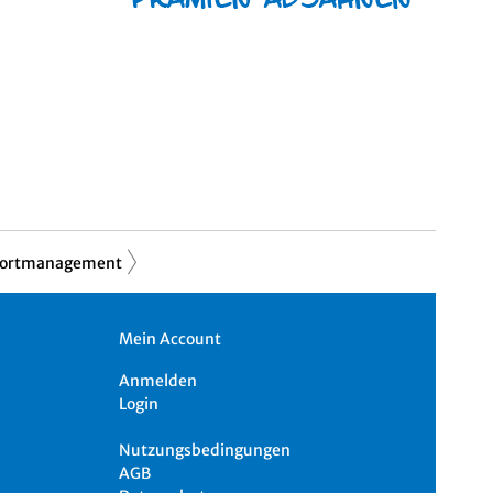
ortmanagement
Mein Account
Anmelden
Login
Nutzungsbedingungen
AGB