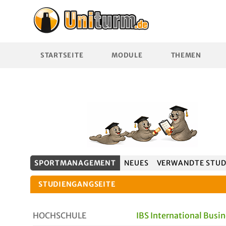
STARTSEITE
MODULE
THEMEN
SPORTMANAGEMENT
NEUES
VERWANDTE STUD
STUDIENGANGSEITE
HOCHSCHULE
IBS International Busi