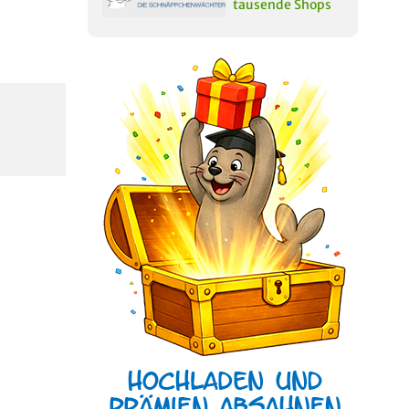
tausende Shops