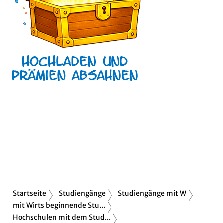
Startseite
Studiengänge
Studiengänge mit W
mit Wirts beginnende Stu...
Hochschulen mit dem Stud...