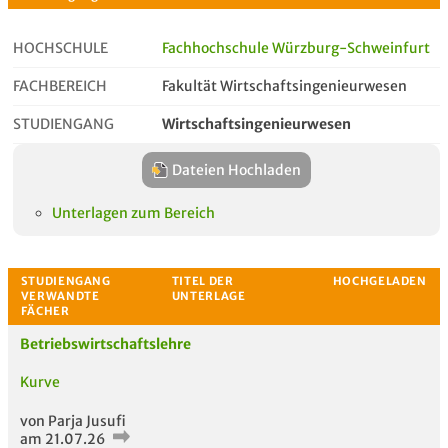
HOCHSCHULE
Fachhochschule Würzburg-Schweinfurt
FACHBEREICH
Fakultät Wirtschaftsingenieurwesen
Studiengangseite
Aktionen
STUDIENGANG
Wirtschaftsingenieurwesen
Dateien Hochladen
Unterlagen zum Bereich
Betriebswirtschaftslehre
Kurve
von Parja Jusufi
am 21.07.26