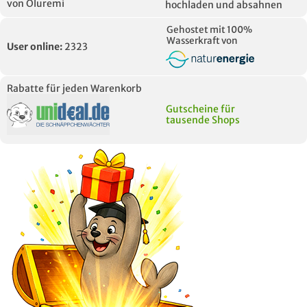
von Oluremi
hochladen und absahnen
Gehostet mit 100%
Wasserkraft von
User online:
2323
Rabatte für jeden Warenkorb
Gutscheine für
tausende Shops