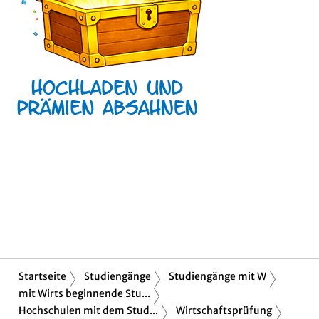
Startseite
Studiengänge
Studiengänge mit W
mit Wirts beginnende Stu...
Hochschulen mit dem Stud...
Wirtschaftsprüfung