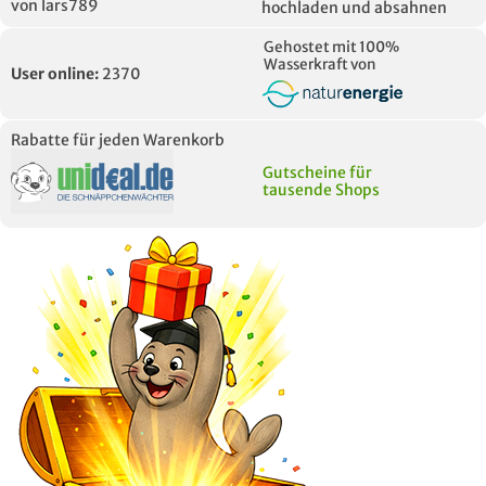
von lars789
hochladen und absahnen
Gehostet mit 100%
Wasserkraft von
User online:
2370
Rabatte für jeden Warenkorb
Gutscheine für
tausende Shops