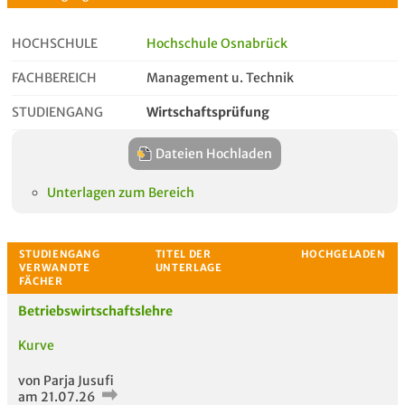
HOCHSCHULE
Hochschule Osnabrück
FACHBEREICH
Management u. Technik
Studiengangseite
Aktionen
STUDIENGANG
Wirtschaftsprüfung
Dateien Hochladen
Unterlagen zum Bereich
Betriebswirtschaftslehre
Kurve
von Parja Jusufi
am 21.07.26